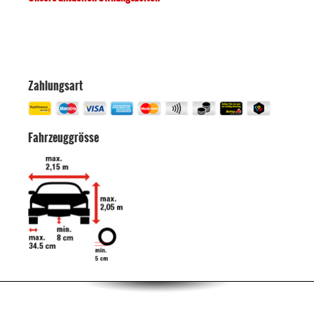
Zahlungsart
Fahrzeuggrösse