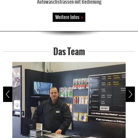
Autowaschstrassen mit Bedienung
Weitere Infos
>
Das Team