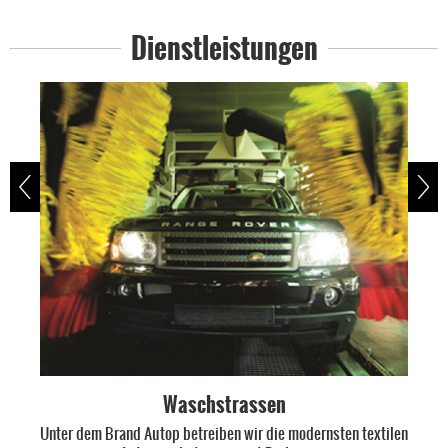
Dienstleistungen
Waschstrassen
Unter dem Brand Autop betreiben wir die modernsten textilen