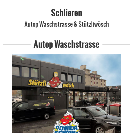
Schlieren
Autop Waschstrasse & Stützliwösch
Autop Waschstrasse